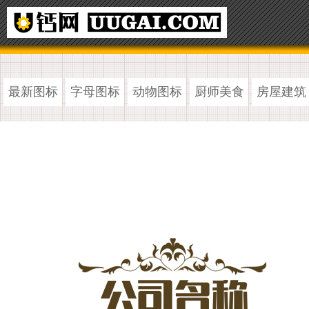
最新图标
字母图标
动物图标
厨师美食
房屋建筑