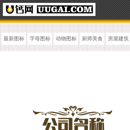
最新图标
字母图标
动物图标
厨师美食
房屋建筑