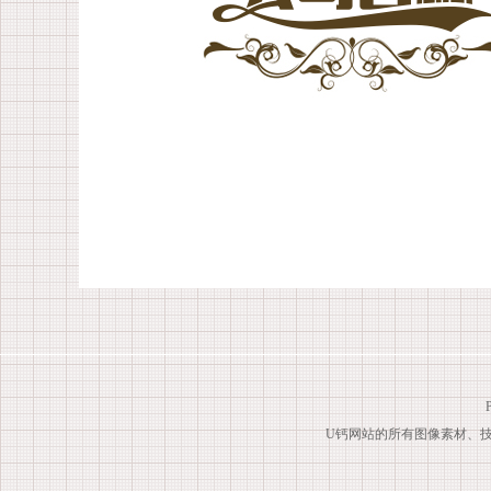
U钙网站的所有图像素材、