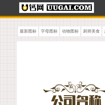
最新图标
字母图标
动物图标
厨师美食