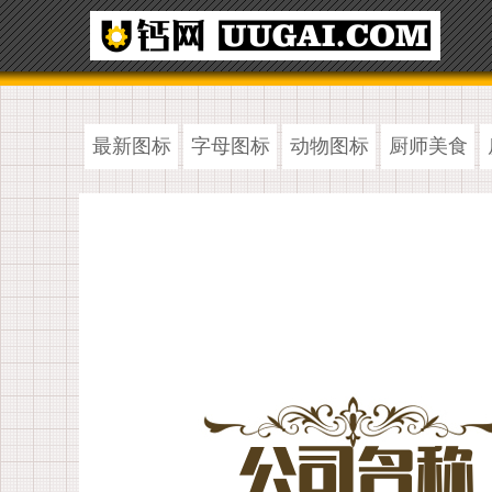
最新图标
字母图标
动物图标
厨师美食