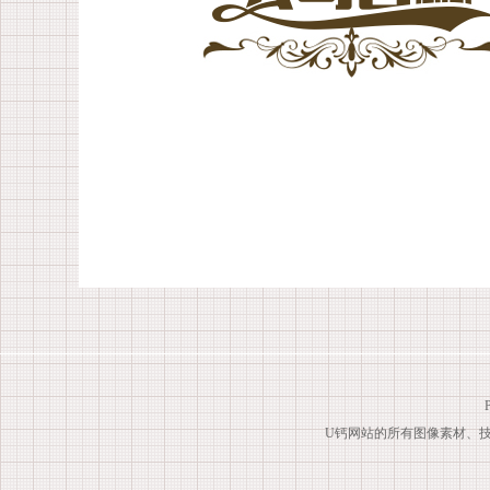
U钙网站的所有图像素材、