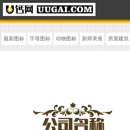
最新图标
字母图标
动物图标
厨师美食
房屋建筑