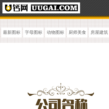
最新图标
字母图标
动物图标
厨师美食
房屋建筑