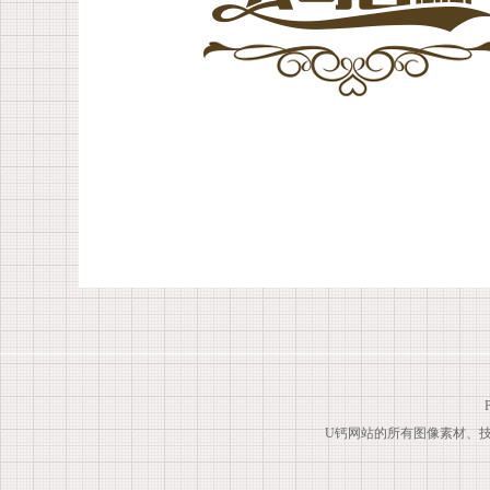
U钙网站的所有图像素材、