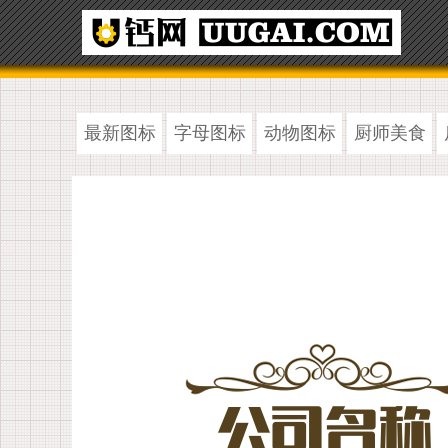
最新图标
字母图标
动物图标
厨师美食