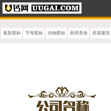
最新图标
字母图标
动物图标
厨师美食
房屋建筑