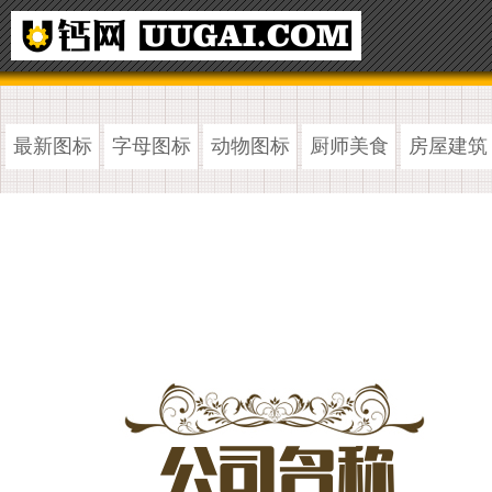
最新图标
字母图标
动物图标
厨师美食
房屋建筑