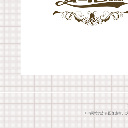
U钙网站的所有图像素材、