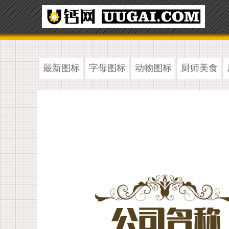
最新图标
字母图标
动物图标
厨师美食