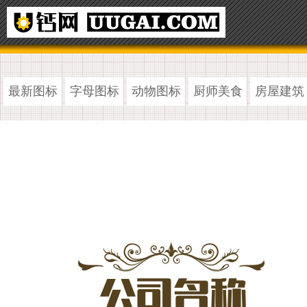
最新图标
字母图标
动物图标
厨师美食
房屋建筑