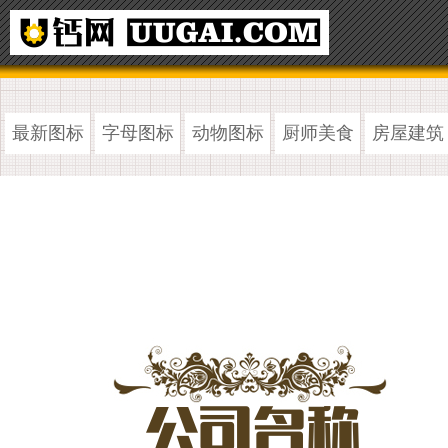
最新图标
字母图标
动物图标
厨师美食
房屋建筑