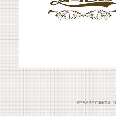
U钙网站的所有图像素材、