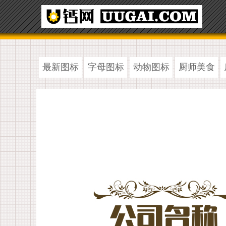
最新图标
字母图标
动物图标
厨师美食