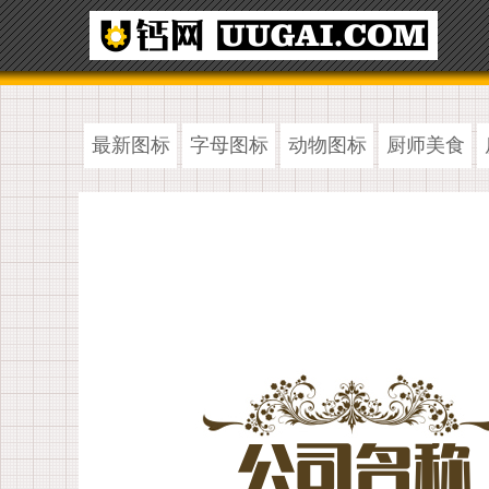
最新图标
字母图标
动物图标
厨师美食