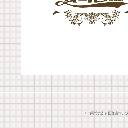
U钙网站的所有图像素材、