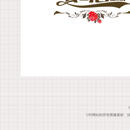
U钙网站的所有图像素材、