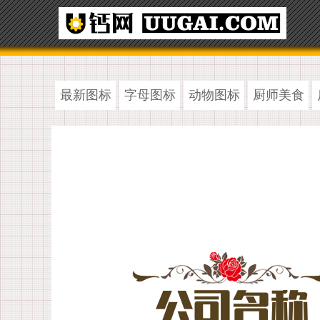
最新图标
字母图标
动物图标
厨师美食