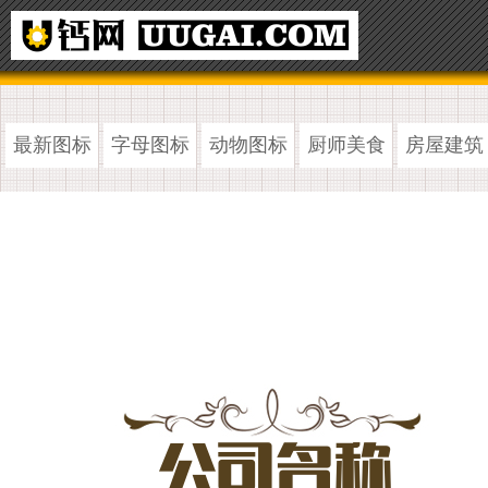
最新图标
字母图标
动物图标
厨师美食
房屋建筑