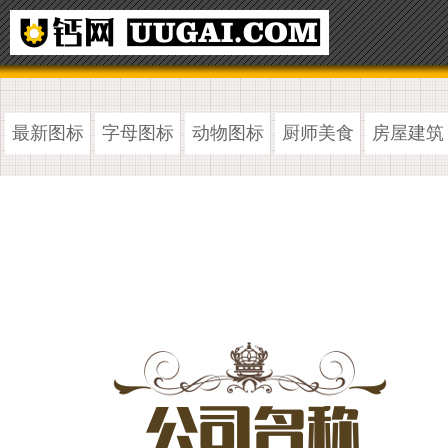
最新图标
字母图标
动物图标
厨师美食
房屋建筑