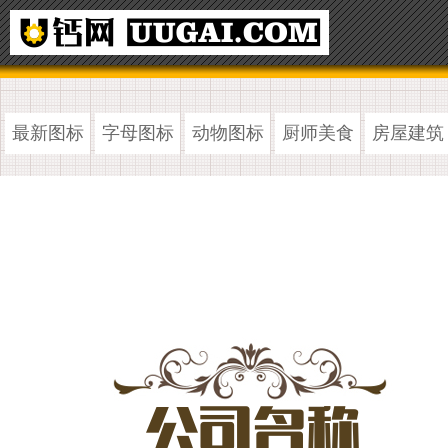
最新图标
字母图标
动物图标
厨师美食
房屋建筑