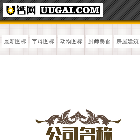
最新图标
字母图标
动物图标
厨师美食
房屋建筑