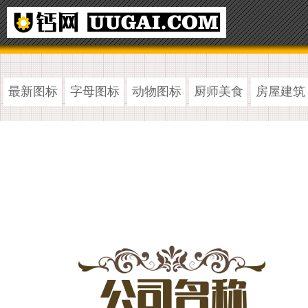
最新图标
字母图标
动物图标
厨师美食
房屋建筑