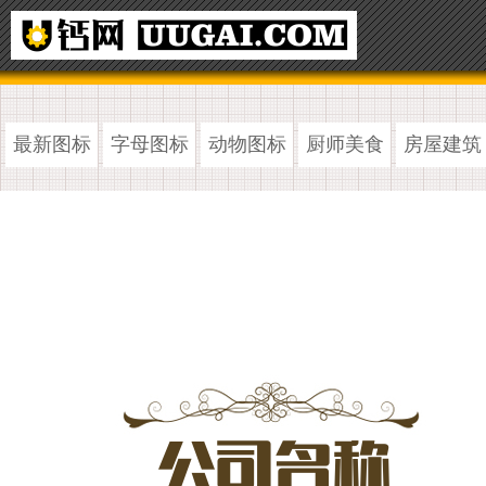
最新图标
字母图标
动物图标
厨师美食
房屋建筑