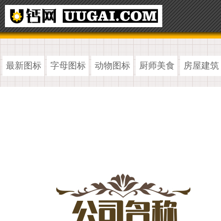
最新图标
字母图标
动物图标
厨师美食
房屋建筑