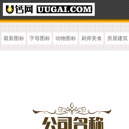
最新图标
字母图标
动物图标
厨师美食
房屋建筑