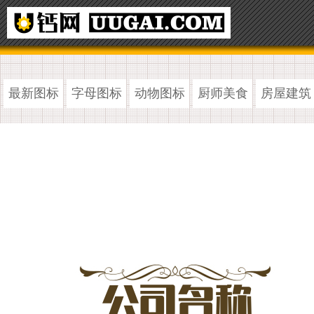
最新图标
字母图标
动物图标
厨师美食
房屋建筑