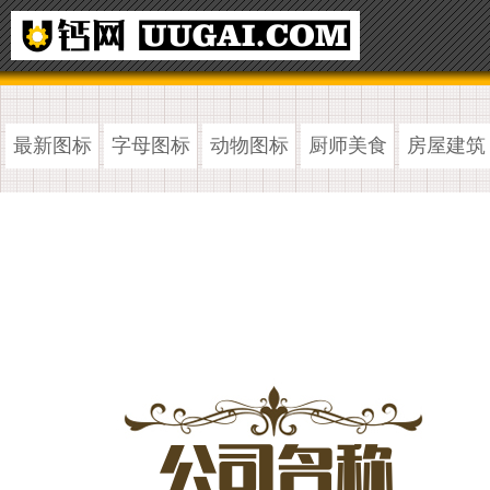
最新图标
字母图标
动物图标
厨师美食
房屋建筑