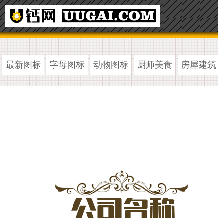
最新图标
字母图标
动物图标
厨师美食
房屋建筑