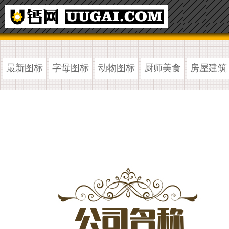
最新图标
字母图标
动物图标
厨师美食
房屋建筑