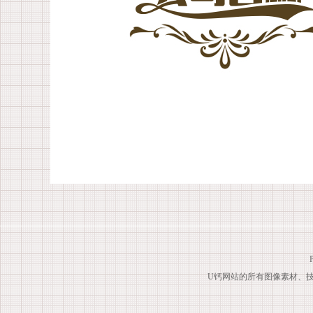
U钙网站的所有图像素材、