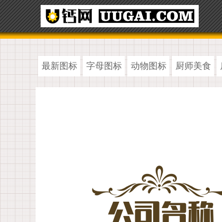
最新图标
字母图标
动物图标
厨师美食