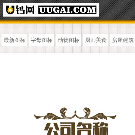
最新图标
字母图标
动物图标
厨师美食
房屋建筑