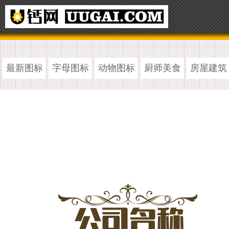
最新图标
字母图标
动物图标
厨师美食
房屋建筑