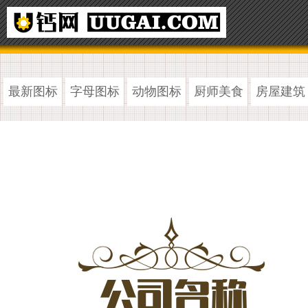
最新图标
字母图标
动物图标
厨师美食
房屋建筑