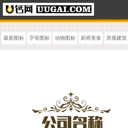
最新图标
字母图标
动物图标
厨师美食
房屋建筑