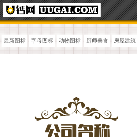
最新图标
字母图标
动物图标
厨师美食
房屋建筑