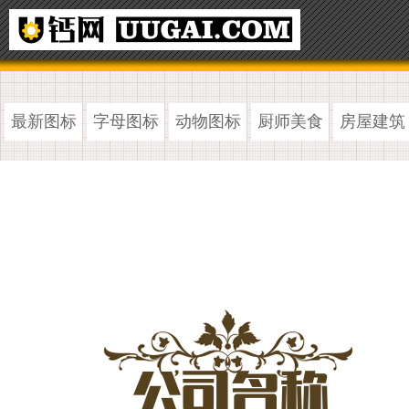
最新图标
字母图标
动物图标
厨师美食
房屋建筑