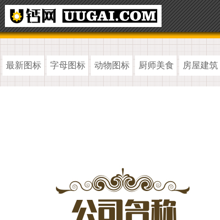
最新图标
字母图标
动物图标
厨师美食
房屋建筑