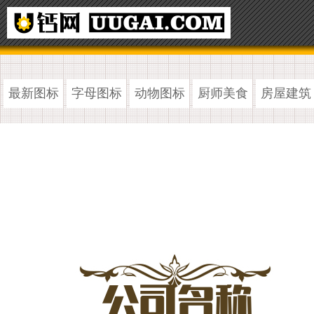
最新图标
字母图标
动物图标
厨师美食
房屋建筑