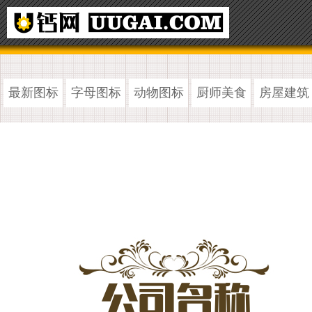
最新图标
字母图标
动物图标
厨师美食
房屋建筑