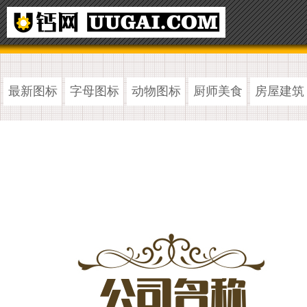
最新图标
字母图标
动物图标
厨师美食
房屋建筑