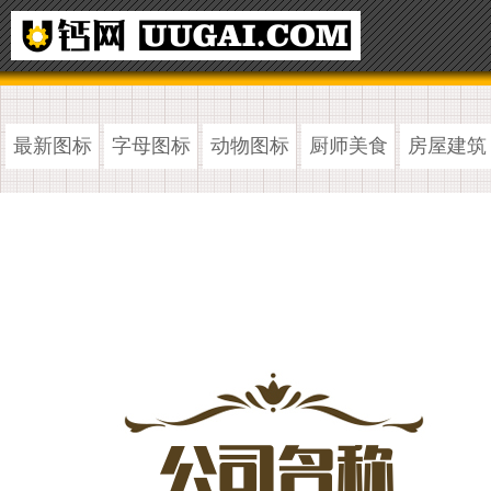
最新图标
字母图标
动物图标
厨师美食
房屋建筑