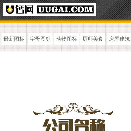
最新图标
字母图标
动物图标
厨师美食
房屋建筑