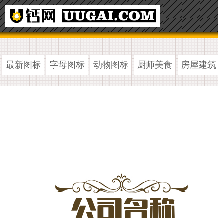
最新图标
字母图标
动物图标
厨师美食
房屋建筑