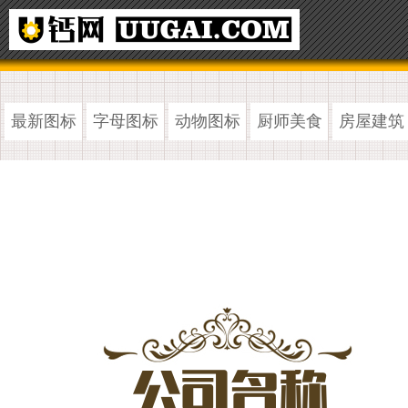
最新图标
字母图标
动物图标
厨师美食
房屋建筑