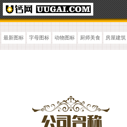
最新图标
字母图标
动物图标
厨师美食
房屋建筑