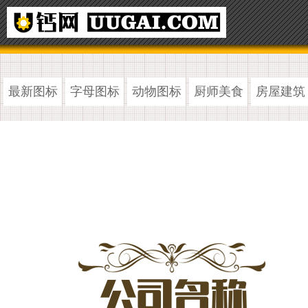
最新图标
字母图标
动物图标
厨师美食
房屋建筑