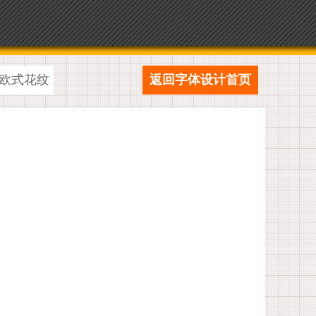
欧式花纹
返回字体设计首页