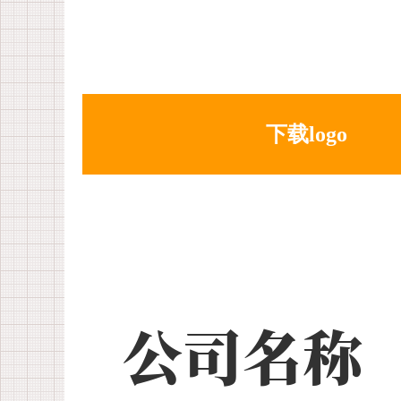
下载logo