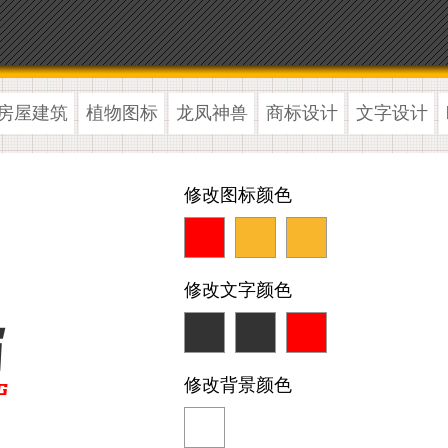
房屋建筑
植物图标
龙凤神兽
商标设计
文字设计