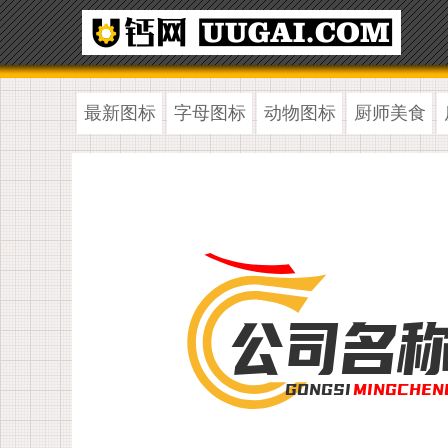
最新图标
字母图标
动物图标
厨师美食