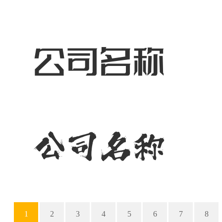
1
2
3
4
5
6
7
8