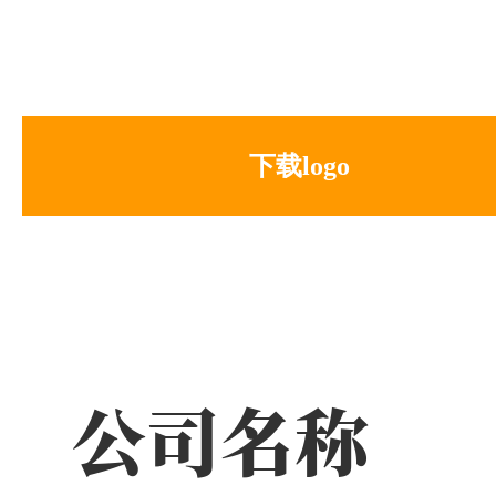
下载logo