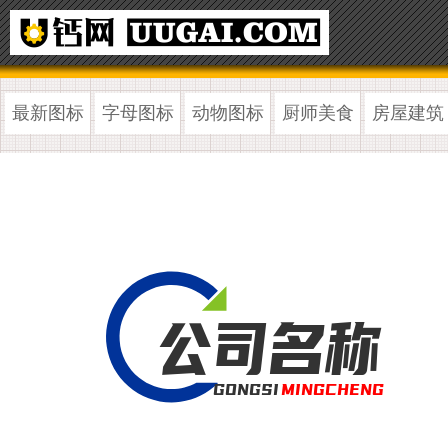
最新图标
字母图标
动物图标
厨师美食
房屋建筑