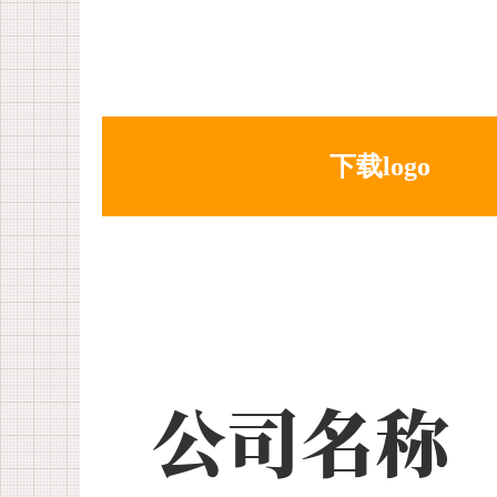
下载logo