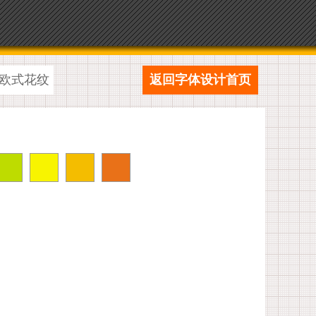
欧式花纹
返回字体设计首页