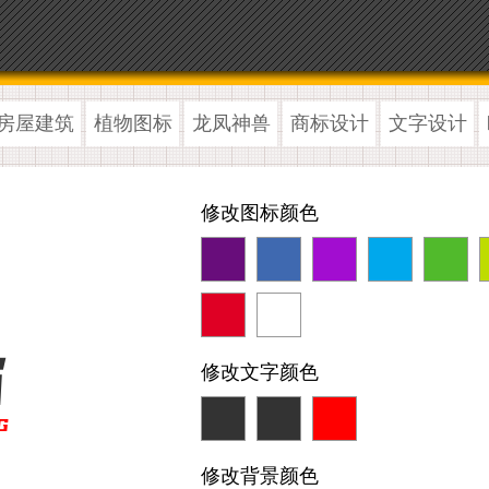
房屋建筑
植物图标
龙凤神兽
商标设计
文字设计