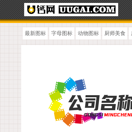
最新图标
字母图标
动物图标
厨师美食