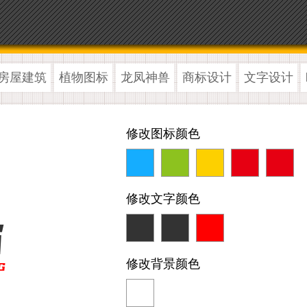
房屋建筑
植物图标
龙凤神兽
商标设计
文字设计