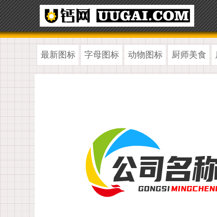
最新图标
字母图标
动物图标
厨师美食