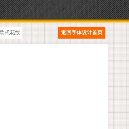
欧式花纹
返回字体设计首页