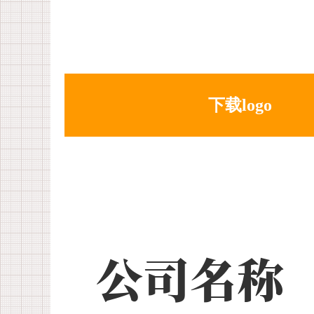
下载logo