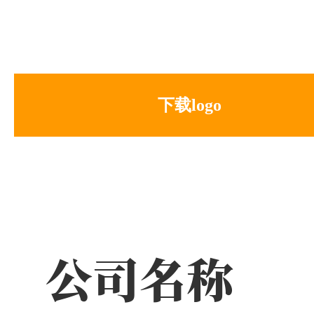
下载logo