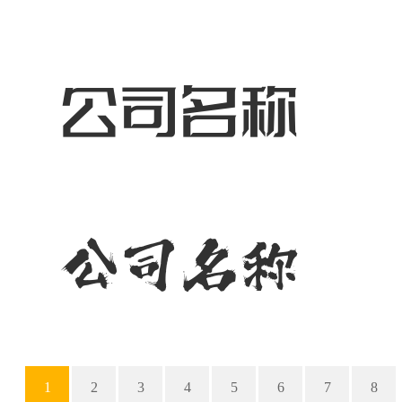
1
2
3
4
5
6
7
8