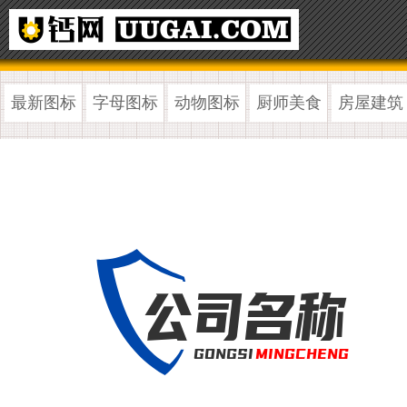
最新图标
字母图标
动物图标
厨师美食
房屋建筑