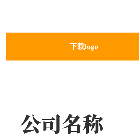
下载logo