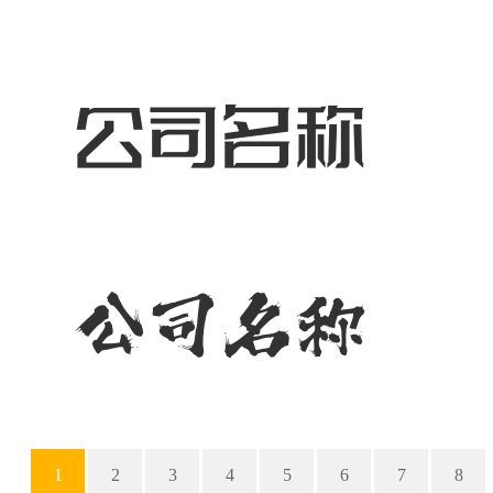
1
2
3
4
5
6
7
8