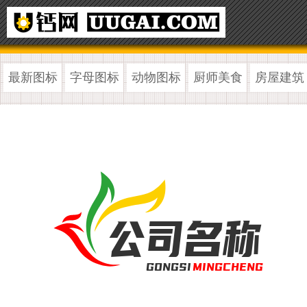
最新图标
字母图标
动物图标
厨师美食
房屋建筑